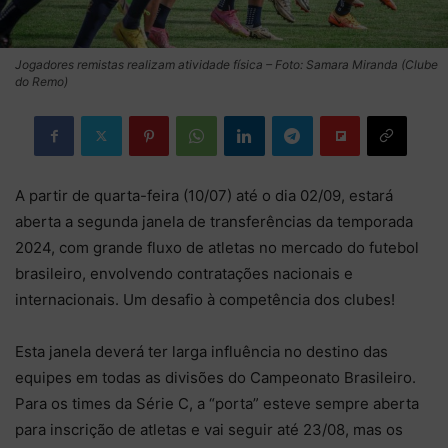
Jogadores remistas realizam atividade física – Foto: Samara Miranda (Clube
do Remo)
A partir de quarta-feira (10/07) até o dia 02/09, estará
aberta a segunda janela de transferências da temporada
2024, com grande fluxo de atletas no mercado do futebol
brasileiro, envolvendo contratações nacionais e
internacionais. Um desafio à competência dos clubes!
Esta janela deverá ter larga influência no destino das
equipes em todas as divisões do Campeonato Brasileiro.
Para os times da Série C, a “porta” esteve sempre aberta
para inscrição de atletas e vai seguir até 23/08, mas os