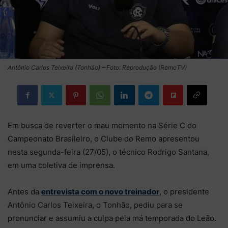
Antônio Carlos Teixeira (Tonhão) – Foto: Reprodução (RemoTV)
Em busca de reverter o mau momento na Série C do
Campeonato Brasileiro, o Clube do Remo apresentou
nesta segunda-feira (27/05), o técnico Rodrigo Santana,
em uma coletiva de imprensa.
Antes da
entrevista com o novo treinador
, o presidente
Antônio Carlos Teixeira, o Tonhão, pediu para se
pronunciar e assumiu a culpa pela má temporada do Leão.