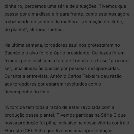
dinheiro, perdemos uma série de situações. Tivemos que
passar por cima disso e ir para frente, como estamos agora
trabalhando no sentido de melhorar a situação do clube,
do plantel”, afirmou Tonhão.
Na última semana, torcedores azulinos protestaram no
Baenão e o alvo foi o próprio presidente. Cartazes foram
fixados pelo local com a foto de Tonhão e a frase “procura-
se”, uma alusão às buscas por pessoas desaparecidas.
Durante a entrevista, Antônio Carlos Teixeira deu razão
aos torcedores por estarem revoltados com o
desempenho do time.
“A torcida tem toda a razão de estar revoltada com a
produção desse plantel. Tivemos partidas na Série C que
nossa produção foi pífia, inclusive na nossa vitória contra o
Floresta (CE). Acho que tivemos uma apresentação