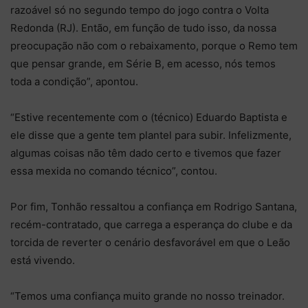
razoável só no segundo tempo do jogo contra o Volta
Redonda (RJ). Então, em função de tudo isso, da nossa
preocupação não com o rebaixamento, porque o Remo tem
que pensar grande, em Série B, em acesso, nós temos
toda a condição”, apontou.
“Estive recentemente com o (técnico) Eduardo Baptista e
ele disse que a gente tem plantel para subir. Infelizmente,
algumas coisas não têm dado certo e tivemos que fazer
essa mexida no comando técnico”, contou.
Por fim, Tonhão ressaltou a confiança em Rodrigo Santana,
recém-contratado, que carrega a esperança do clube e da
torcida de reverter o cenário desfavorável em que o Leão
está vivendo.
“Temos uma confiança muito grande no nosso treinador.