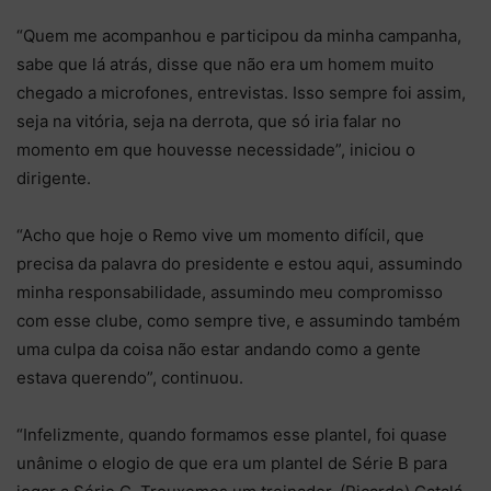
“Quem me acompanhou e participou da minha campanha,
sabe que lá atrás, disse que não era um homem muito
chegado a microfones, entrevistas. Isso sempre foi assim,
seja na vitória, seja na derrota, que só iria falar no
momento em que houvesse necessidade”, iniciou o
dirigente.
“Acho que hoje o Remo vive um momento difícil, que
precisa da palavra do presidente e estou aqui, assumindo
minha responsabilidade, assumindo meu compromisso
com esse clube, como sempre tive, e assumindo também
uma culpa da coisa não estar andando como a gente
estava querendo”, continuou.
“Infelizmente, quando formamos esse plantel, foi quase
unânime o elogio de que era um plantel de Série B para