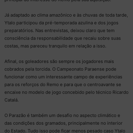
Já adaptado ao clima amazônico e às chuvas de toda tarde,
Ytalo participou da pré-temporada azulina e dos jogos
preparatórios. Nas entrevistas, deixou claro que tem
consciência da responsabilidade que recaiu sobre suas
costas, mas pareceu tranquilo em relação a isso.
Afinal, os goleadores são sempre os jogadores mais
cobrados pela torcida. O Campeonato Paraense pode
funcionar como um interessante campo de experiências
para os reforços do Remo e para que o centroavante se
encaixe no modelo de jogo concebido pelo técnico Ricardo
Catalá.
O Parazão é também um desafio no aspecto climático e
das condições dos gramados, principalmente no interior
do Estado. Tudo isso pode ficar menos pesado caso Ytalo