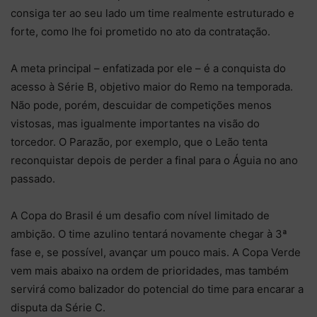
consiga ter ao seu lado um time realmente estruturado e
forte, como lhe foi prometido no ato da contratação.
A meta principal – enfatizada por ele – é a conquista do
acesso à Série B, objetivo maior do Remo na temporada.
Não pode, porém, descuidar de competições menos
vistosas, mas igualmente importantes na visão do
torcedor. O Parazão, por exemplo, que o Leão tenta
reconquistar depois de perder a final para o Águia no ano
passado.
A Copa do Brasil é um desafio com nível limitado de
ambição. O time azulino tentará novamente chegar à 3ª
fase e, se possível, avançar um pouco mais. A Copa Verde
vem mais abaixo na ordem de prioridades, mas também
servirá como balizador do potencial do time para encarar a
disputa da Série C.