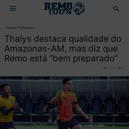
Futebol Profissional
Thalys destaca qualidade do
Amazonas-AM, mas diz que
Remo está “bem preparado”
375
1