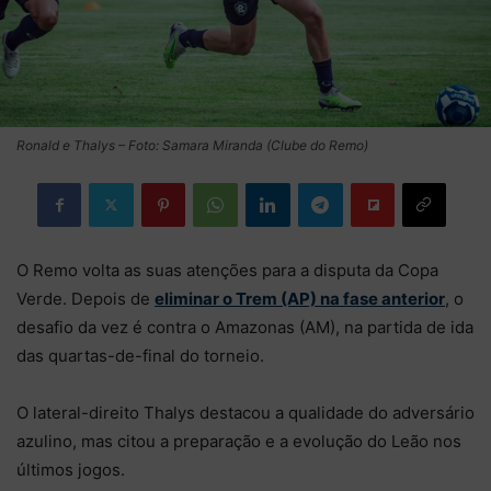
Ronald e Thalys – Foto: Samara Miranda (Clube do Remo)
O Remo volta as suas atenções para a disputa da Copa
Verde. Depois de
eliminar o Trem (AP) na fase anterior
, o
desafio da vez é contra o Amazonas (AM), na partida de ida
das quartas-de-final do torneio.
O lateral-direito Thalys destacou a qualidade do adversário
azulino, mas citou a preparação e a evolução do Leão nos
últimos jogos.