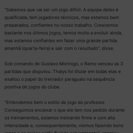
“Sabemos que vai ser um jogo difícil. A equipe deles é
qualificada, tem jogadores técnicos, mas estamos bem
preparados, confiantes no nosso trabalho. Crescemos
bastante nos últimos jogos, temos muito a evoluir ainda,
mas estamos confiantes em fazer uma grande partida
amanhã (quarta-feira) e sair com o resultado”, disse.
Sob comando de Gustavo Morínigo, o Remo venceu as 3
partidas que disputou. Thalys foi titular em todas elas e
exaltou o papel do treinador paraguaio na sequência
positiva de jogos do clube.
“Entendemos bem o estilo de jogo do professor.
Conseguimos encaixar o que ele tem nos pedido durante
os treinamentos, estamos treinando firme e com alta
intensidade e, consequentemente, viemos fazendo bons