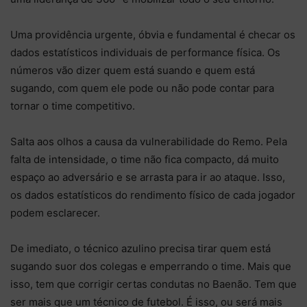
Uma providência urgente, óbvia e fundamental é checar os
dados estatísticos individuais de performance física. Os
números vão dizer quem está suando e quem está
sugando, com quem ele pode ou não pode contar para
tornar o time competitivo.
Salta aos olhos a causa da vulnerabilidade do Remo. Pela
falta de intensidade, o time não fica compacto, dá muito
espaço ao adversário e se arrasta para ir ao ataque. Isso,
os dados estatísticos do rendimento físico de cada jogador
podem esclarecer.
De imediato, o técnico azulino precisa tirar quem está
sugando suor dos colegas e emperrando o time. Mais que
isso, tem que corrigir certas condutas no Baenão. Tem que
ser mais que um técnico de futebol. É isso, ou será mais