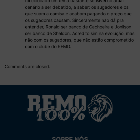
foi colocado um tema bastante sensível no atual
cenário a ser debatido, a saber: os sugadores e os
que suam a camisa e acabam pagando o preço que
os sugadores causam. Sinceramente não dá pra
entender, Ronald ser banco de Cachoeira e Jonilson
ser banco de Sheldon. Acredito sim na evolução, mas
não com os sugadores, que não estão comprometido
com o clube do REMO.
Comments are closed.
SOBRE NÓS