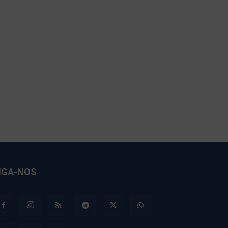
IGA-NOS