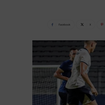
Facebook
X