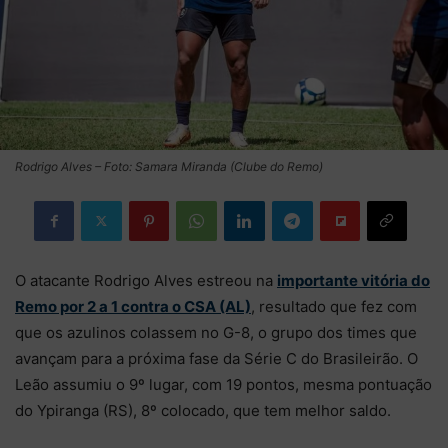
Rodrigo Alves – Foto: Samara Miranda (Clube do Remo)
O atacante Rodrigo Alves estreou na
importante vitória do
Remo por 2 a 1 contra o CSA (AL)
, resultado que fez com
que os azulinos colassem no G-8, o grupo dos times que
avançam para a próxima fase da Série C do Brasileirão. O
Leão assumiu o 9º lugar, com 19 pontos, mesma pontuação
do Ypiranga (RS), 8º colocado, que tem melhor saldo.