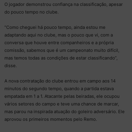
O jogador demonstrou confiança na classificação, apesar
do pouco tempo no clube.
“Como cheguei há pouco tempo, ainda estou me
adaptando aqui no clube, mas o pouco que vi, com a
conversa que houve entre companheiros e a própria
comissão, sabemos que é um campeonato muito difícil,
mas temos todas as condições de estar classificando”,
disse.
A nova contratação do clube entrou em campo aos 14
minutos do segundo tempo, quando a partida estava
empatada em 1 a 1. Atacante pelas beiradas, ele ocupou
vários setores do campo e teve uma chance de marcar,
mas parou na inspirada atuação do goleiro adversário. Ele
aprovou os primeiros momentos pelo Remo.