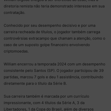
diretoria remista não teria demonstrado interesse em sua
contratação.
Conhecido por seu desempenho decisivo e por uma
carreira recheada de títulos, o jogador também carrega
controvérsias extracampo que chamam a atenção, como o
caso de um suposto golpe financeiro envolvendo
criptomoedas.
William encerrou a temporada 2024 com um desempenho
consistente pelo Santos (SP). O jogador participou de 39
partidas, marcou 7 gols e deu 1 assistência, contribuindo
diretamente para o título da Série B.
Sua carreira também é marcada por um currículo
impressionante, com 4 títulos da Série A, 3 da
Libertadores, 1 da Copa do Brasil, além de diversos