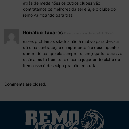
atrás de medalhões os outros clubes vão
contratamos os melhores da série B, e o clube do
remo vai ficando para trás
Ronaldo Tavares
8 de dezembro de 2024 At 15:48
esses problemas sitados não é motivo para desistir
dê uma contratação o importante é o desempenho
dentro dê campo ele sempre foi um jogador desisivo
e séria muito bom ter ele como jogador do clube do
Remo isso é desculpa pra não contratar
Comments are closed.