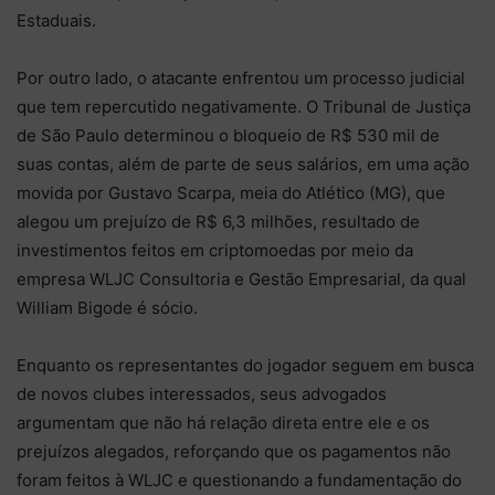
Estaduais.
Por outro lado, o atacante enfrentou um processo judicial
que tem repercutido negativamente. O Tribunal de Justiça
de São Paulo determinou o bloqueio de R$ 530 mil de
suas contas, além de parte de seus salários, em uma ação
movida por Gustavo Scarpa, meia do Atlético (MG), que
alegou um prejuízo de R$ 6,3 milhões, resultado de
investimentos feitos em criptomoedas por meio da
empresa WLJC Consultoria e Gestão Empresarial, da qual
William Bigode é sócio.
Enquanto os representantes do jogador seguem em busca
de novos clubes interessados, seus advogados
argumentam que não há relação direta entre ele e os
prejuízos alegados, reforçando que os pagamentos não
foram feitos à WLJC e questionando a fundamentação do