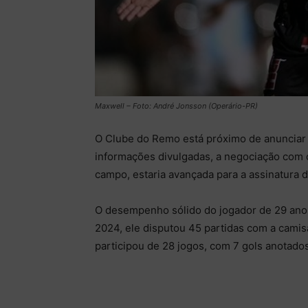
Maxwell – Foto: André Jonsson (Operário-PR)
O Clube do Remo está próximo de anunciar
informações divulgadas, a negociação com 
campo, estaria avançada para a assinatura d
O desempenho sólido do jogador de 29 ano
2024, ele disputou 45 partidas com a camisa
participou de 28 jogos, com 7 gols anotados