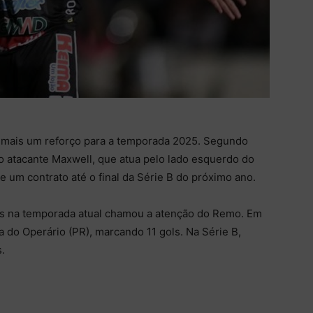
 mais um reforço para a temporada 2025. Segundo
o atacante Maxwell, que atua pelo lado esquerdo do
e um contrato até o final da Série B do próximo ano.
s na temporada atual chamou a atenção do Remo. Em
 do Operário (PR), marcando 11 gols. Na Série B,
.