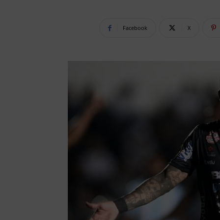
Facebook
X