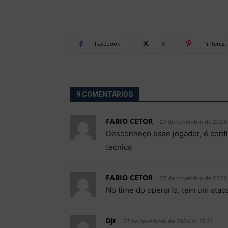
Facebook
X
Pinterest
9 COMENTÁRIOS
FABIO CETOR
27 de novembro de 2024 
Desconheço esse jogador, é confi
tecnica
FABIO CETOR
27 de novembro de 2024 
No time do operario, tem um atac
Djr
27 de novembro de 2024 At 15:21