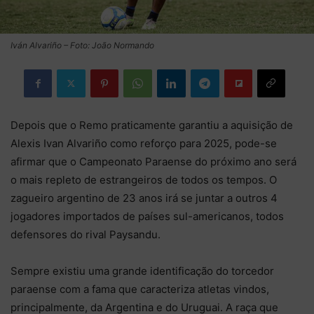
Iván Alvariño – Foto: João Normando
Depois que o Remo praticamente garantiu a aquisição de
Alexis Ivan Alvariño como reforço para 2025, pode-se
afirmar que o Campeonato Paraense do próximo ano será
o mais repleto de estrangeiros de todos os tempos. O
zagueiro argentino de 23 anos irá se juntar a outros 4
jogadores importados de países sul-americanos, todos
defensores do rival Paysandu.
Sempre existiu uma grande identificação do torcedor
paraense com a fama que caracteriza atletas vindos,
principalmente, da Argentina e do Uruguai. A raça que