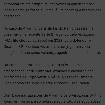
demonstram em campo, muitas vezes disputando cada
jogada como se fosse a última, é um ponto que merece ser
destacado.
No caso de Alvariño, os analistas do Remo passaram a
observá-lo na recente Série B, jogando pelo Amazonas
(AM). Ele chegou ao Brasil em 2023, para defender o
Guarani (SP). Ganhou visibilidade por jogar em várias
posições. Atuou como volante, zagueiro, meia e até lateral.
Do time do interior paulista, se transferiu para o
amazonense, onde enfrentou azulinos e bicolores nos
confrontos da Copa Verde e Série B, respectivamente.
Jogou como zagueiro de área e mostrou segurança.
Com base nas atuações de Alvariño pelo Amazonas (AM), o
Remo entrou no páreo pela sua aquisição. As negociações