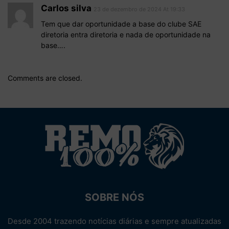
Carlos silva
23 de dezembro de 2024 At 19:33
Tem que dar oportunidade a base do clube SAE
diretoria entra diretoria e nada de oportunidade na
base….
Comments are closed.
SOBRE NÓS
Desde 2004 trazendo notícias diárias e sempre atualizadas