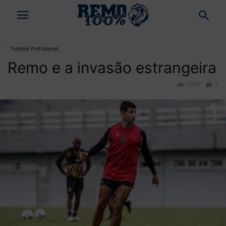
Futebol Profissional
Remo e a invasão estrangeira
1357
3