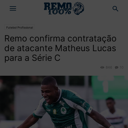
Futebol Profissional
Remo confirma contratação
de atacante Matheus Lucas
para a Série C
846
10