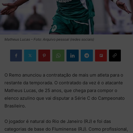
Matheus Lucas – Foto: Arquivo pessoal (redes sociais)
O Remo anunciou a contratação de mais um atleta para o
restante da temporada. O contratado da vez é o atacante
Matheus Lucas, de 25 anos, que chega para compor o
elenco azulino que vai disputar a Série C do Campeonato
Brasileiro.
O jogador é natural do Rio de Janeiro (RJ) e foi das
categorias de base do Fluminense (RJ). Como profissional,