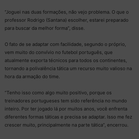
“Joguei nas duas formações, não vejo problema. O que o
professor Rodrigo (Santana) escolher, estarei preparado
para buscar da melhor forma”, disse.
O fato de se adaptar com facilidade, segundo o próprio,
vem muito do convívio no futebol português, que
atualmente exporta técnicos para todos os continentes,
tornando a polivalência tática um recurso muito valioso na
hora da armação do time.
“Tenho isso como algo muito positivo, porque os
treinadores portugueses tem sido referência no mundo
inteiro. Por ter jogado lá por muitos anos, você enfrenta
diferentes formas táticas e precisa se adaptar. Isso me fez
crescer muito, principalmente na parte tática”, encerrou.