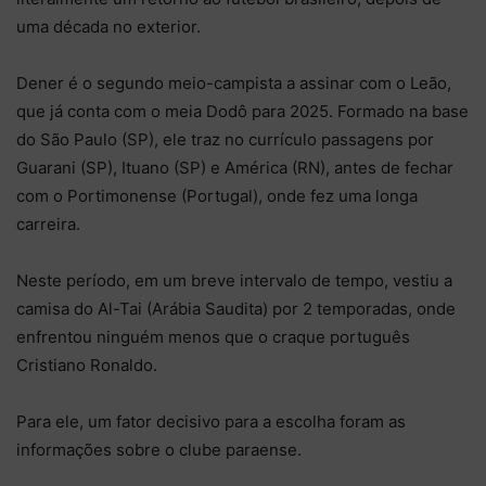
uma década no exterior.
Dener é o segundo meio-campista a assinar com o Leão,
que já conta com o meia Dodô para 2025. Formado na base
do São Paulo (SP), ele traz no currículo passagens por
Guarani (SP), Ituano (SP) e América (RN), antes de fechar
com o Portimonense (Portugal), onde fez uma longa
carreira.
Neste período, em um breve intervalo de tempo, vestiu a
camisa do Al-Tai (Arábia Saudita) por 2 temporadas, onde
enfrentou ninguém menos que o craque português
Cristiano Ronaldo.
Para ele, um fator decisivo para a escolha foram as
informações sobre o clube paraense.