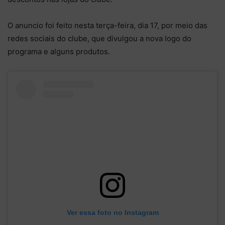
O anuncio foi feito nesta terça-feira, dia 17, por meio das
redes sociais do clube, que divulgou a nova logo do
programa e alguns produtos.
Ver essa foto no Instagram