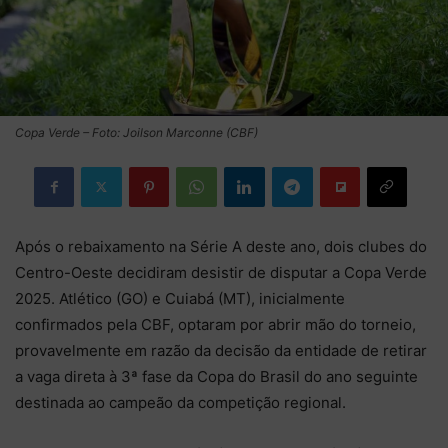
Copa Verde – Foto: Joilson Marconne (CBF)
Após o rebaixamento na Série A deste ano, dois clubes do
Centro-Oeste decidiram desistir de disputar a Copa Verde
2025. Atlético (GO) e Cuiabá (MT), inicialmente
confirmados pela CBF, optaram por abrir mão do torneio,
provavelmente em razão da decisão da entidade de retirar
a vaga direta à 3ª fase da Copa do Brasil do ano seguinte
destinada ao campeão da competição regional.