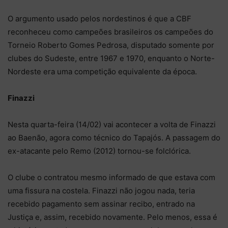
O argumento usado pelos nordestinos é que a CBF
reconheceu como campeões brasileiros os campeões do
Torneio Roberto Gomes Pedrosa, disputado somente por
clubes do Sudeste, entre 1967 e 1970, enquanto o Norte-
Nordeste era uma competição equivalente da época.
Finazzi
Nesta quarta-feira (14/02) vai acontecer a volta de Finazzi
ao Baenão, agora como técnico do Tapajós. A passagem do
ex-atacante pelo Remo (2012) tornou-se folclórica.
O clube o contratou mesmo informado de que estava com
uma fissura na costela. Finazzi não jogou nada, teria
recebido pagamento sem assinar recibo, entrado na
Justiça e, assim, recebido novamente. Pelo menos, essa é