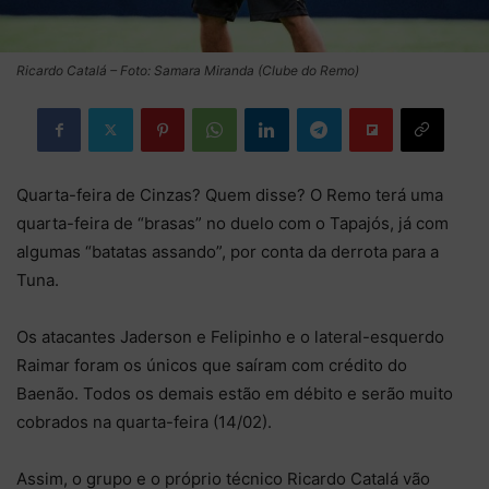
Ricardo Catalá – Foto: Samara Miranda (Clube do Remo)
Quarta-feira de Cinzas? Quem disse? O Remo terá uma
quarta-feira de “brasas” no duelo com o Tapajós, já com
algumas “batatas assando”, por conta da derrota para a
Tuna.
Os atacantes Jaderson e Felipinho e o lateral-esquerdo
Raimar foram os únicos que saíram com crédito do
Baenão. Todos os demais estão em débito e serão muito
cobrados na quarta-feira (14/02).
Assim, o grupo e o próprio técnico Ricardo Catalá vão