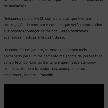
de amistosos.
“Iniciamos no dia 04/12, com os atletas que tiveram
prorrogação de contrato e aqueles que serão contratados
e já possam começar os treinos. Serão realizadas
avaliações médicas e físicas”, disse.
“Quando for em janeiro, teremos um elenco mais
encorpado para um treinamento mais forte de parte tática
com o técnico Rodrigo Santana e quem sabe até jogo-
treino, trazendo o torcedor para acompanhar os
amistosos”, finalizou Papellin.