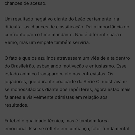
chances de acesso.
Um resultado negativo diante do Leão certamente iria
dificultar as chances de classificação. Daí a importância do
confronto para o time mandante. Não é diferente para o
Remo, mas um empate também serviria.
O fato é que os azulinos atravessam um viés de alta dentro
do Brasileirão, esbanjando motivação e entusiasmo. Esse
estado anímico transparece até nas entrevistas. Os
jogadores, que durante boa parte da Série C, mostravam-
se monossilábicos diante dos repórteres, agora estão mais
falantes e visivelmente otimistas em relação aos
resultados.
Futebol é qualidade técnica, mas é também força
emocional. Isso se reflete em confiança, fator fundamental