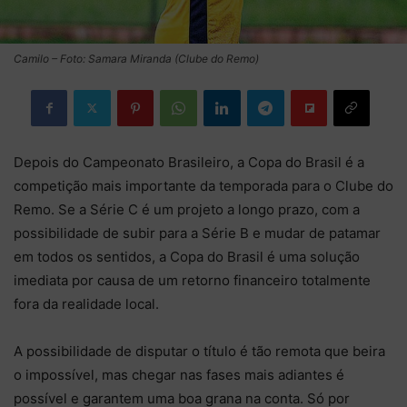
Camilo – Foto: Samara Miranda (Clube do Remo)
Depois do Campeonato Brasileiro, a Copa do Brasil é a
competição mais importante da temporada para o Clube do
Remo. Se a Série C é um projeto a longo prazo, com a
possibilidade de subir para a Série B e mudar de patamar
em todos os sentidos, a Copa do Brasil é uma solução
imediata por causa de um retorno financeiro totalmente
fora da realidade local.
A possibilidade de disputar o título é tão remota que beira
o impossível, mas chegar nas fases mais adiantes é
possível e garantem uma boa grana na conta. Só por