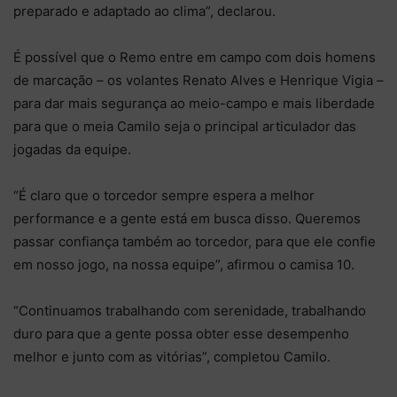
preparado e adaptado ao clima”, declarou.
É possível que o Remo entre em campo com dois homens
de marcação – os volantes Renato Alves e Henrique Vigia –
para dar mais segurança ao meio-campo e mais liberdade
para que o meia Camilo seja o principal articulador das
jogadas da equipe.
“É claro que o torcedor sempre espera a melhor
performance e a gente está em busca disso. Queremos
passar confiança também ao torcedor, para que ele confie
em nosso jogo, na nossa equipe”, afirmou o camisa 10.
“Continuamos trabalhando com serenidade, trabalhando
duro para que a gente possa obter esse desempenho
melhor e junto com as vitórias”, completou Camilo.