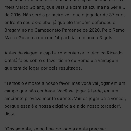
meia Marco Goiano, que vestiu a camisa azulina na Série C
de 2016. Não será a primeira vez que o jogador de 37 anos
enfrenta seu ex-clube, já que ele também defendeu o
Bragantino no Campeonato Paraense de 2020. Pelo Remo,
Marco Goiano atuou em 14 partidas e marcou 3 gols.
Antes da viagem à capital rondoniense, o técnico Ricardo
Catalá falou sobre o favoritismo do Remo e a vantagem
que tem de jogar por dois resultados.
“Temos o empate a nosso favor, mas você vai jogar em um
campo que não conhece. Você vai jogar à tarde, em um
ambiente provavelmente quente. Vamos jogar para vencer,
porque essa é a nossa exigência e a do nosso torcedor”,
disse.
“Obviamente, se no final do jogo a gente precisar