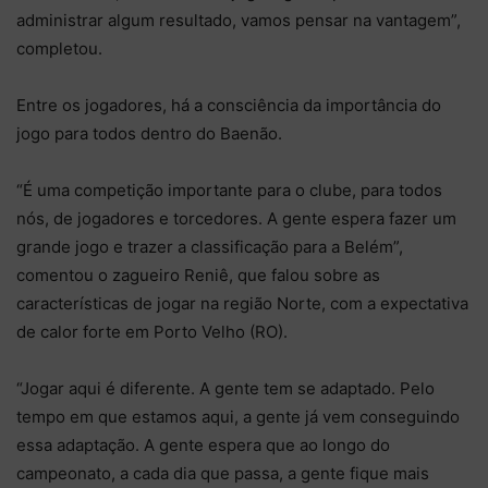
administrar algum resultado, vamos pensar na vantagem”,
completou.
Entre os jogadores, há a consciência da importância do
jogo para todos dentro do Baenão.
“É uma competição importante para o clube, para todos
nós, de jogadores e torcedores. A gente espera fazer um
grande jogo e trazer a classificação para a Belém”,
comentou o zagueiro Reniê, que falou sobre as
características de jogar na região Norte, com a expectativa
de calor forte em Porto Velho (RO).
“Jogar aqui é diferente. A gente tem se adaptado. Pelo
tempo em que estamos aqui, a gente já vem conseguindo
essa adaptação. A gente espera que ao longo do
campeonato, a cada dia que passa, a gente fique mais