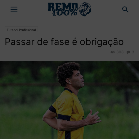
Futebol Profissional
Passar de fase é obrigação
308
3