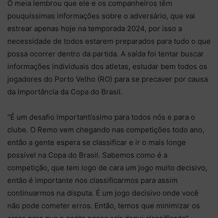
O meia lembrou que ele e os companheiros têm
pouquíssimas informações sobre o adversário, que vai
estrear apenas hoje na temporada 2024, por isso a
necessidade de todos estarem preparados para tudo o que
possa ocorrer dentro da partida. A saída foi tentar buscar
informações individuais dos atletas, estudar bem todos os
jogadores do Porto Velho (RO) para se precaver por causa
da importância da Copa do Brasil.
“É um desafio importantíssimo para todos nós e para o
clube. O Remo vem chegando nas competições todo ano,
então a gente espera se classificar e ir o mais longe
possível na Copa do Brasil. Sabemos como é a
competição, que tem logo de cara um jogo muito decisivo,
então é importante nos classificarmos para assim
continuarmos na disputa. É um jogo decisivo onde você
não pode cometer erros. Então, temos que minimizar os