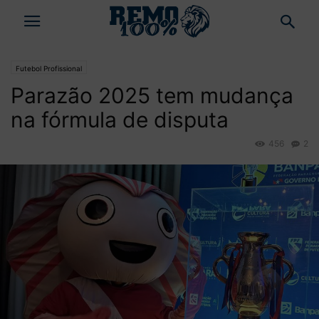
Futebol Profissional
Parazão 2025 tem mudança
na fórmula de disputa
456
2