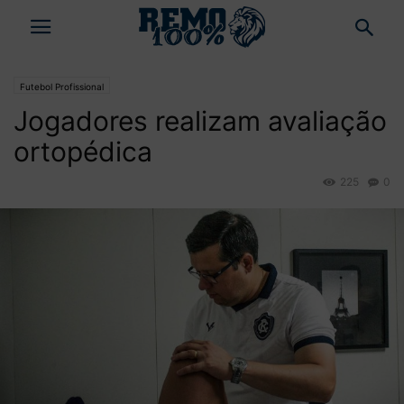
Futebol Profissional
Jogadores realizam avaliação
ortopédica
225
0