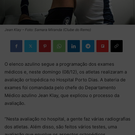
Jean Klay – Foto: Samara Miranda (Clube do Remo)
O elenco azulino segue a programação dos exames
médicos e, neste domingo (08/12), os atletas realizaram a
avaliação ortopédica no Hospital Porto Dias. A bateria de
exames foi comandada pelo chefe do Departamento
Médico azulino Jean Klay, que explicou o processo da
avaliação.
“Nesta avaliação no hospital, a gente faz várias radiografias
dos atletas. Além disso, são feitos vários testes, uma
avaliação que envolve os aspectos ortopédicos,