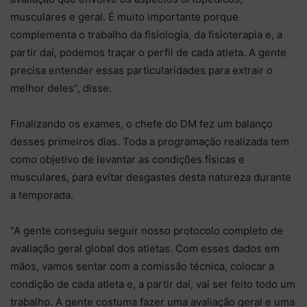
musculares e geral. É muito importante porque
complementa o trabalho da fisiologia, da fisioterapia e, a
partir daí, podemos traçar o perfil de cada atleta. A gente
precisa entender essas particularidades para extrair o
melhor deles”, disse.
Finalizando os exames, o chefe do DM fez um balanço
desses primeiros dias. Toda a programação realizada tem
como objetivo de levantar as condições físicas e
musculares, para evitar desgastes desta natureza durante
a temporada.
“A gente conseguiu seguir nosso protocolo completo de
avaliação geral global dos atletas. Com esses dados em
mãos, vamos sentar com a comissão técnica, colocar a
condição de cada atleta e, a partir daí, vai ser feito todo um
trabalho. A gente costuma fazer uma avaliação geral e uma