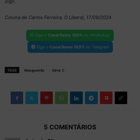
jogo.
Coluna de Carlos Ferreira, O Liberal, 17/09/2024
Siga o
Canal Remo 100%
no WhatsApp
Siga o
Canal Remo 100%
no Telegram
TAGS
Mangueirão
Série C
5 COMENTÁRIOS