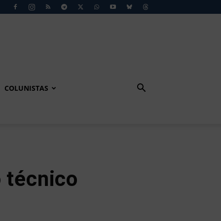
COLUNISTAS
 técnico