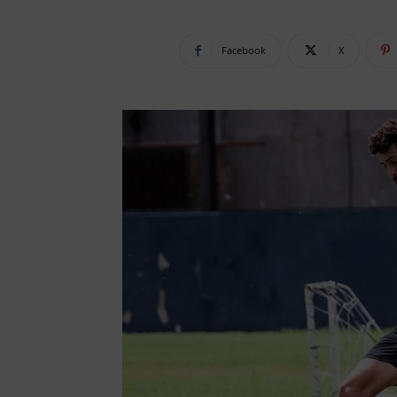
Facebook
X