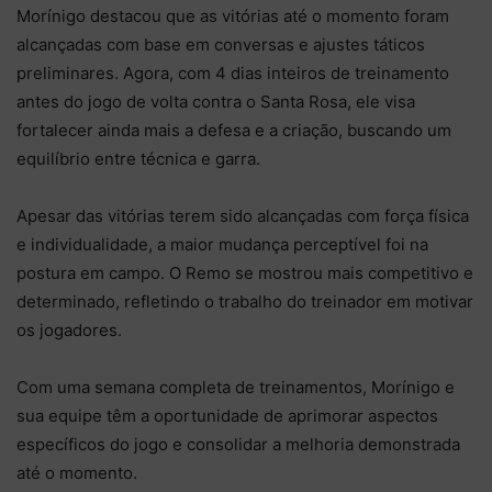
Morínigo destacou que as vitórias até o momento foram
alcançadas com base em conversas e ajustes táticos
preliminares. Agora, com 4 dias inteiros de treinamento
antes do jogo de volta contra o Santa Rosa, ele visa
fortalecer ainda mais a defesa e a criação, buscando um
equilíbrio entre técnica e garra.
Apesar das vitórias terem sido alcançadas com força física
e individualidade, a maior mudança perceptível foi na
postura em campo. O Remo se mostrou mais competitivo e
determinado, refletindo o trabalho do treinador em motivar
os jogadores.
Com uma semana completa de treinamentos, Morínigo e
sua equipe têm a oportunidade de aprimorar aspectos
específicos do jogo e consolidar a melhoria demonstrada
até o momento.