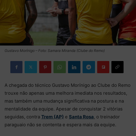
Gustavo Morínigo – Foto: Samara Miranda (Clube do Remo)
A chegada do técnico Gustavo Morínigo ao Clube do Remo
trouxe não apenas uma melhora imediata nos resultados,
mas também uma mudança significativa na postura e na
mentalidade da equipe. Apesar de conquistar 2 vitórias
seguidas, contra
Trem (AP)
e
Santa Rosa
, o treinador
paraguaio não se contenta e espera mais da equipe.