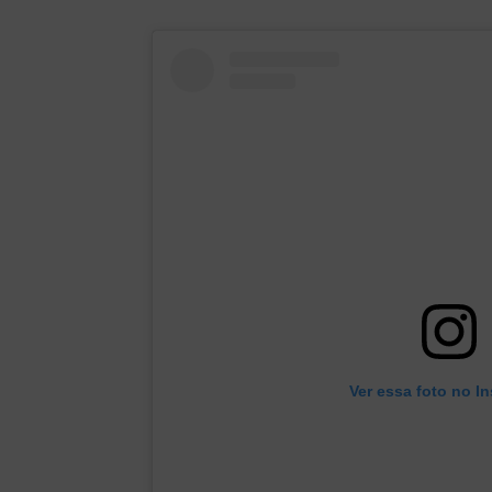
Ver essa foto no I