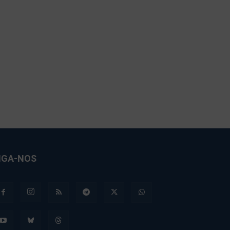
IGA-NOS