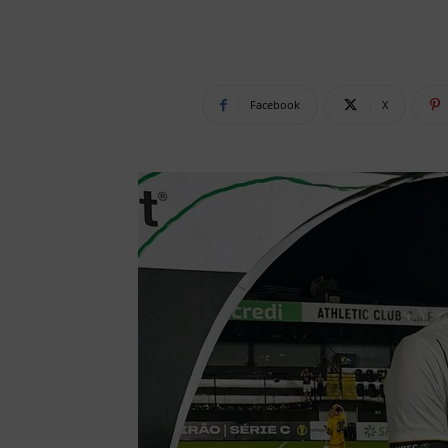
Facebook
X