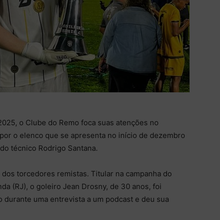
025, o Clube do Remo foca suas atenções no
or o elenco que se apresenta no início de dezembro
do técnico Rodrigo Santana.
os torcedores remistas. Titular na campanha do
da (RJ), o goleiro Jean Drosny, de 30 anos, foi
 durante uma entrevista a um podcast e deu sua