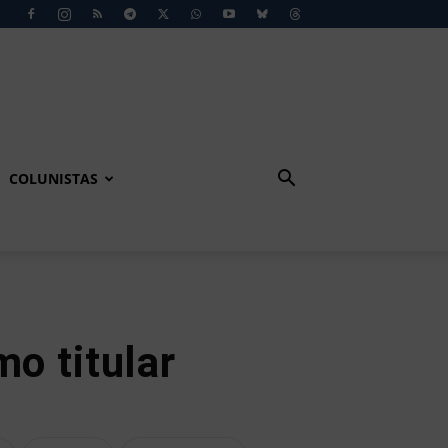
COLUNISTAS
o titular