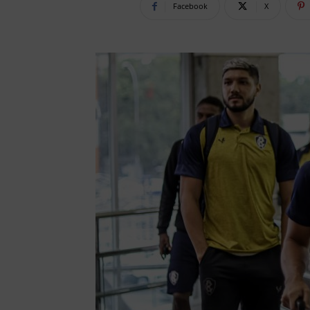
Facebook
X