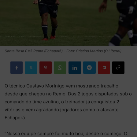
Santa Rosa 0×3 Remo (Echaporã) – Foto: Cristino Martins (O Liberal)
O técnico Gustavo Morínigo vem mostrando trabalho
desde que chegou no Remo. Dos 2 jogos disputados sob o
comando do time azulino, o treinador já conquistou 2
vitórias e vem agradando jogadores como o atacante
Echaporã.
“Nossa equipe sempre foi muito boa, desde o começo. O