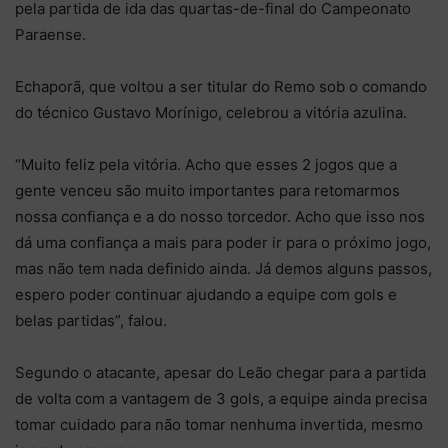
pela partida de ida das quartas-de-final do Campeonato
Paraense.
Echaporã, que voltou a ser titular do Remo sob o comando
do técnico Gustavo Morínigo, celebrou a vitória azulina.
“Muito feliz pela vitória. Acho que esses 2 jogos que a
gente venceu são muito importantes para retomarmos
nossa confiança e a do nosso torcedor. Acho que isso nos
dá uma confiança a mais para poder ir para o próximo jogo,
mas não tem nada definido ainda. Já demos alguns passos,
espero poder continuar ajudando a equipe com gols e
belas partidas”, falou.
Segundo o atacante, apesar do Leão chegar para a partida
de volta com a vantagem de 3 gols, a equipe ainda precisa
tomar cuidado para não tomar nenhuma invertida, mesmo