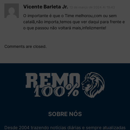
Vicente Barleta Jr.
13 de março de 2024 At 19:43
O importante é que o Time melhorou,com ou sem
catalã,não importa,temos que ver daqui para frente e
o que passou não voltará mais,infelizmente!
Comments are closed.
SOBRE NÓS
Desde 2004 trazendo notícias diárias e sempre atualizadas