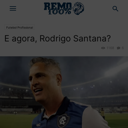
Futebol Profissional
E agora, Rodrigo Santana?
1168
6