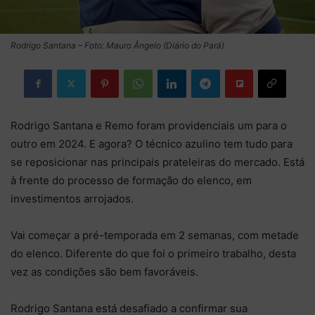
Rodrigo Santana – Foto: Mauro Ângelo (Diário do Pará)
Rodrigo Santana e Remo foram providenciais um para o
outro em 2024. E agora? O técnico azulino tem tudo para
se reposicionar nas principais prateleiras do mercado. Está
à frente do processo de formação do elenco, em
investimentos arrojados.
Vai começar a pré-temporada em 2 semanas, com metade
do elenco. Diferente do que foi o primeiro trabalho, desta
vez as condições são bem favoráveis.
Rodrigo Santana está desafiado a confirmar sua