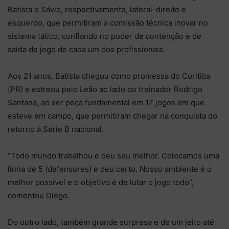
Batista e Sávio, respectivamente, lateral-direito e
esquerdo, que permitiram a comissão técnica inovar no
sistema tático, confiando no poder de contenção e de
saída de jogo de cada um dos profissionais.
Aos 21 anos, Batista chegou como promessa do Coritiba
(PR) e estreou pelo Leão ao lado do treinador Rodrigo
Santana, ao ser peça fundamental em 17 jogos em que
esteve em campo, que permitiram chegar na conquista do
retorno à Série B nacional.
“Todo mundo trabalhou e deu seu melhor. Colocamos uma
linha de 5 (defensores) e deu certo. Nosso ambiente é o
melhor possível e o objetivo é de lutar o jogo todo”,
comentou Diogo.
Do outro lado, também grande surpresa e de um jeito até