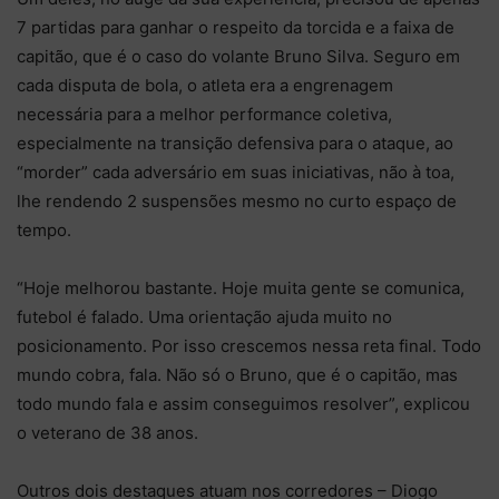
7 partidas para ganhar o respeito da torcida e a faixa de
capitão, que é o caso do volante Bruno Silva. Seguro em
cada disputa de bola, o atleta era a engrenagem
necessária para a melhor performance coletiva,
especialmente na transição defensiva para o ataque, ao
“morder” cada adversário em suas iniciativas, não à toa,
lhe rendendo 2 suspensões mesmo no curto espaço de
tempo.
“Hoje melhorou bastante. Hoje muita gente se comunica,
futebol é falado. Uma orientação ajuda muito no
posicionamento. Por isso crescemos nessa reta final. Todo
mundo cobra, fala. Não só o Bruno, que é o capitão, mas
todo mundo fala e assim conseguimos resolver”, explicou
o veterano de 38 anos.
Outros dois destaques atuam nos corredores – Diogo