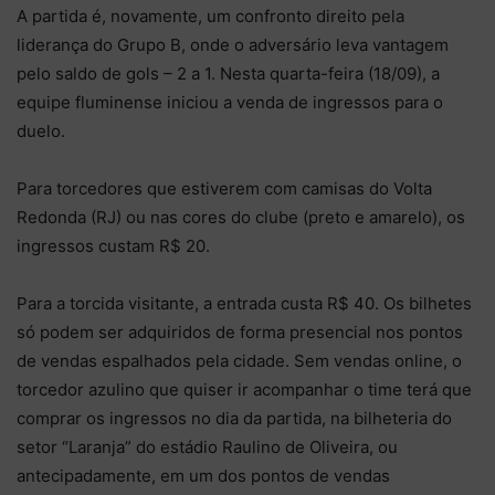
A partida é, novamente, um confronto direito pela
liderança do Grupo B, onde o adversário leva vantagem
pelo saldo de gols – 2 a 1. Nesta quarta-feira (18/09), a
equipe fluminense iniciou a venda de ingressos para o
duelo.
Para torcedores que estiverem com camisas do Volta
Redonda (RJ) ou nas cores do clube (preto e amarelo), os
ingressos custam R$ 20.
Para a torcida visitante, a entrada custa R$ 40. Os bilhetes
só podem ser adquiridos de forma presencial nos pontos
de vendas espalhados pela cidade. Sem vendas online, o
torcedor azulino que quiser ir acompanhar o time terá que
comprar os ingressos no dia da partida, na bilheteria do
setor “Laranja” do estádio Raulino de Oliveira, ou
antecipadamente, em um dos pontos de vendas