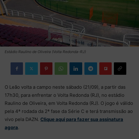
Estádio Raulino de Oliveira (Volta Redonda-RJ)
O Leão volta a campo neste sábado (21/09), a partir das
17h30, para enfrentar o Volta Redonda (RJ), no estádio
Raulino de Oliveira, em Volta Redonda (RJ). O jogo é válido
pela 4ª rodada da 2ª fase da Série C e terá transmissão ao
vivo pela DAZN.
Clique aqui para fazer sua assinatura
agora
.