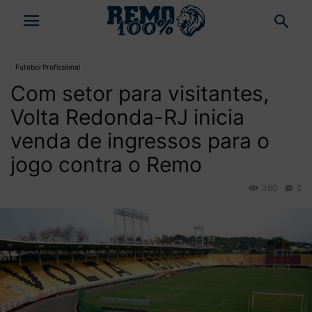
Futebol Profissional
Com setor para visitantes,
Volta Redonda-RJ inicia
venda de ingressos para o
jogo contra o Remo
360
2