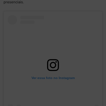
presenciais.
Ver essa foto no Instagram