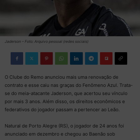
Jaderson – Foto: Arquivo pessoal (redes sociais)
O Clube do Remo anunciou mais uma renovação de
contrato e esse caiu nas graças do Fenômeno Azul. Trata-
se do meia-atacante Jaderson, que acertou seu vínculo
por mais 3 anos. Além disso, os direitos econômicos e
federativos do jogador passam a pertencer ao Leão.
Natural de Porto Alegre (RS), o jogador de 24 anos foi
anunciado em dezembro e chegou ao Baenão sob