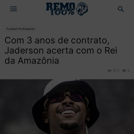
Futebol Profissional
Com 3 anos de contrato,
Jaderson acerta com o Rei
da Amazônia
875
9