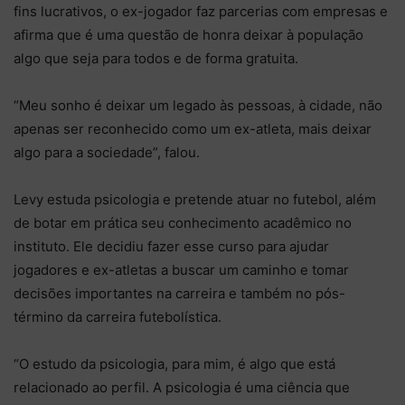
fins lucrativos, o ex-jogador faz parcerias com empresas e
afirma que é uma questão de honra deixar à população
algo que seja para todos e de forma gratuita.
“Meu sonho é deixar um legado às pessoas, à cidade, não
apenas ser reconhecido como um ex-atleta, mais deixar
algo para a sociedade”, falou.
Levy estuda psicologia e pretende atuar no futebol, além
de botar em prática seu conhecimento acadêmico no
instituto. Ele decidiu fazer esse curso para ajudar
jogadores e ex-atletas a buscar um caminho e tomar
decisões importantes na carreira e também no pós-
término da carreira futebolística.
“O estudo da psicologia, para mim, é algo que está
relacionado ao perfil. A psicologia é uma ciência que