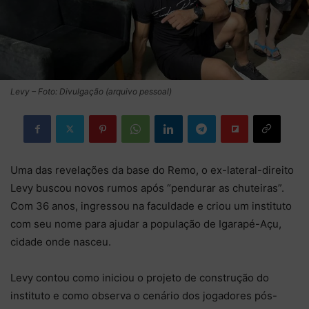
Levy – Foto: Divulgação (arquivo pessoal)
Uma das revelações da base do Remo, o ex-lateral-direito
Levy buscou novos rumos após “pendurar as chuteiras”.
Com 36 anos, ingressou na faculdade e criou um instituto
com seu nome para ajudar a população de Igarapé-Açu,
cidade onde nasceu.
Levy contou como iniciou o projeto de construção do
instituto e como observa o cenário dos jogadores pós-