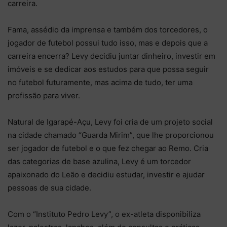
carreira.
Fama, assédio da imprensa e também dos torcedores, o
jogador de futebol possui tudo isso, mas e depois que a
carreira encerra? Levy decidiu juntar dinheiro, investir em
imóveis e se dedicar aos estudos para que possa seguir
no futebol futuramente, mas acima de tudo, ter uma
profissão para viver.
Natural de Igarapé-Açu, Levy foi cria de um projeto social
na cidade chamado “Guarda Mirim”, que lhe proporcionou
ser jogador de futebol e o que fez chegar ao Remo. Cria
das categorias de base azulina, Levy é um torcedor
apaixonado do Leão e decidiu estudar, investir e ajudar
pessoas de sua cidade.
Com o “Instituto Pedro Levy”, o ex-atleta disponibiliza