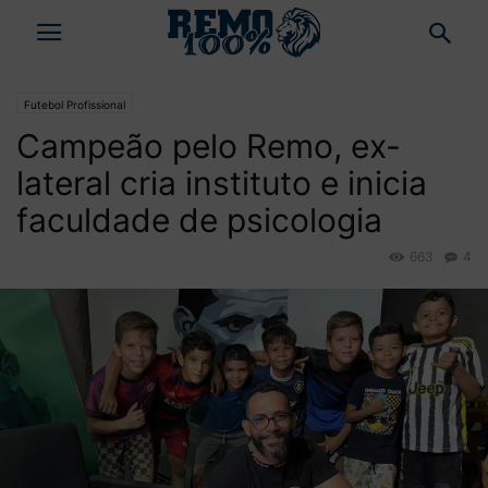
Futebol Profissional
Campeão pelo Remo, ex-
lateral cria instituto e inicia
faculdade de psicologia
663
4