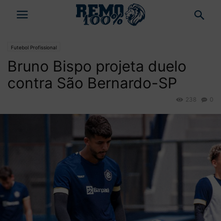
Futebol Profissional
Bruno Bispo projeta duelo
contra São Bernardo-SP
238
0