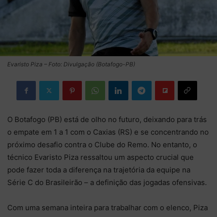
Evaristo Piza – Foto: Divulgação (Botafogo-PB)
O Botafogo (PB) está de olho no futuro, deixando para trás
o empate em 1 a 1 com o Caxias (RS) e se concentrando no
próximo desafio contra o Clube do Remo. No entanto, o
técnico Evaristo Piza ressaltou um aspecto crucial que
pode fazer toda a diferença na trajetória da equipe na
Série C do Brasileirão – a definição das jogadas ofensivas.
Com uma semana inteira para trabalhar com o elenco, Piza