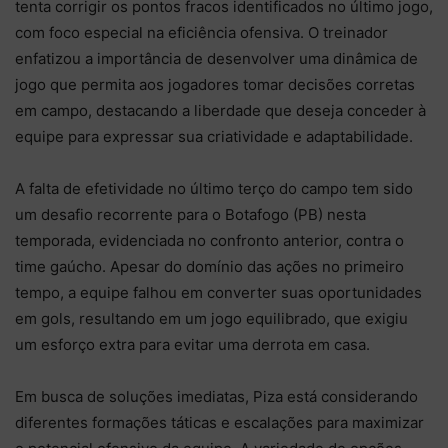
tenta corrigir os pontos fracos identificados no último jogo,
com foco especial na eficiência ofensiva. O treinador
enfatizou a importância de desenvolver uma dinâmica de
jogo que permita aos jogadores tomar decisões corretas
em campo, destacando a liberdade que deseja conceder à
equipe para expressar sua criatividade e adaptabilidade.
A falta de efetividade no último terço do campo tem sido
um desafio recorrente para o Botafogo (PB) nesta
temporada, evidenciada no confronto anterior, contra o
time gaúcho. Apesar do domínio das ações no primeiro
tempo, a equipe falhou em converter suas oportunidades
em gols, resultando em um jogo equilibrado, que exigiu
um esforço extra para evitar uma derrota em casa.
Em busca de soluções imediatas, Piza está considerando
diferentes formações táticas e escalações para maximizar