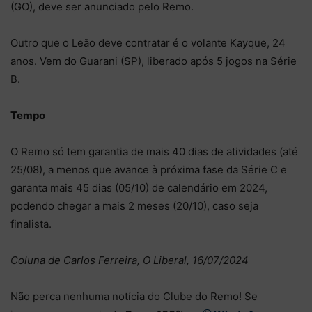
(GO), deve ser anunciado pelo Remo.
Outro que o Leão deve contratar é o volante Kayque, 24
anos. Vem do Guarani (SP), liberado após 5 jogos na Série
B.
Tempo
O Remo só tem garantia de mais 40 dias de atividades (até
25/08), a menos que avance à próxima fase da Série C e
garanta mais 45 dias (05/10) de calendário em 2024,
podendo chegar a mais 2 meses (20/10), caso seja
finalista.
Coluna de Carlos Ferreira, O Liberal, 16/07/2024
Não perca nenhuma notícia do Clube do Remo! Se