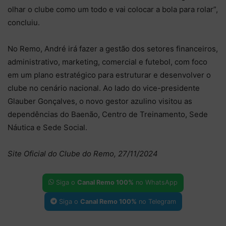
olhar o clube como um todo e vai colocar a bola para rolar”,
concluiu.
No Remo, André irá fazer a gestão dos setores financeiros,
administrativo, marketing, comercial e futebol, com foco
em um plano estratégico para estruturar e desenvolver o
clube no cenário nacional. Ao lado do vice-presidente
Glauber Gonçalves, o novo gestor azulino visitou as
dependências do Baenão, Centro de Treinamento, Sede
Náutica e Sede Social.
Site Oficial do Clube do Remo, 27/11/2024
Siga o
Canal Remo 100%
no WhatsApp
Siga o
Canal Remo 100%
no Telegram