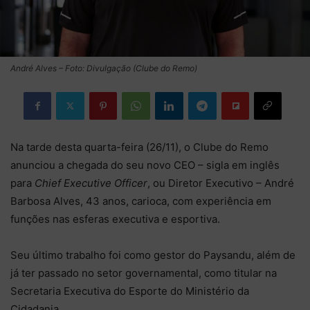
André Alves – Foto: Divulgação (Clube do Remo)
Na tarde desta quarta-feira (26/11), o Clube do Remo
anunciou a chegada do seu novo CEO – sigla em inglês
para
Chief Executive Officer
, ou Diretor Executivo – André
Barbosa Alves, 43 anos, carioca, com experiência em
funções nas esferas executiva e esportiva.
Seu último trabalho foi como gestor do Paysandu, além de
já ter passado no setor governamental, como titular na
Secretaria Executiva do Esporte do Ministério da
Cidadania.