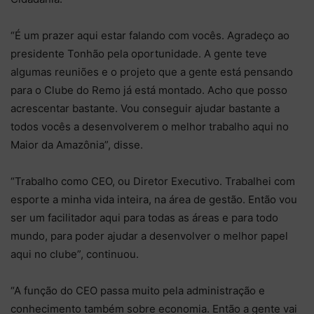
“É um prazer aqui estar falando com vocês. Agradeço ao
presidente Tonhão pela oportunidade. A gente teve
algumas reuniões e o projeto que a gente está pensando
para o Clube do Remo já está montado. Acho que posso
acrescentar bastante. Vou conseguir ajudar bastante a
todos vocês a desenvolverem o melhor trabalho aqui no
Maior da Amazônia”, disse.
“Trabalho como CEO, ou Diretor Executivo. Trabalhei com
esporte a minha vida inteira, na área de gestão. Então vou
ser um facilitador aqui para todas as áreas e para todo
mundo, para poder ajudar a desenvolver o melhor papel
aqui no clube”, continuou.
“A função do CEO passa muito pela administração e
conhecimento também sobre economia. Então a gente vai