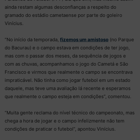
ainda restam algumas desconfianças a respeito do
gramado do estádio cametaense por parte do goleiro
Vinícius.
“No início da temporada,
fizemos um amistoso
(no Parque
do Bacurau) e o campo estava em condições de ter jogo,
mas com o passar dos meses, da sequência de jogos e
com as chuvas, acompanhamos o jogo do Cametá e São
Francisco e virmos que realmente o campo se encontrava
impraticável. Não tinha como jogar futebol em um estado
daquele, mas teve uma avaliação lá recente e esperamos
que realmente o campo esteja em condições”, comentou.
“Muita gente reclama do nível técnico do campeonato, mas
chega a hora de jogar e o campo infelizmente não tem
condições de praticar o futebol”, apontou Vinícius.