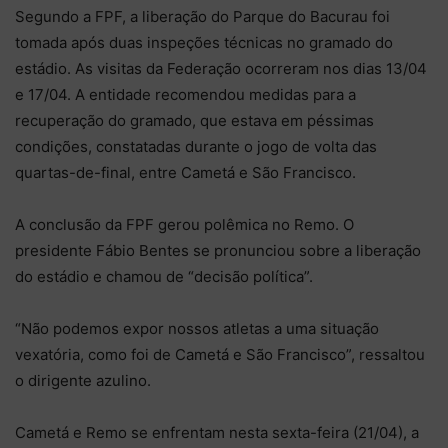
Segundo a FPF, a liberação do Parque do Bacurau foi
tomada após duas inspeções técnicas no gramado do
estádio. As visitas da Federação ocorreram nos dias 13/04
e 17/04. A entidade recomendou medidas para a
recuperação do gramado, que estava em péssimas
condições, constatadas durante o jogo de volta das
quartas-de-final, entre Cametá e São Francisco.
A conclusão da FPF gerou polêmica no Remo. O
presidente Fábio Bentes se pronunciou sobre a liberação
do estádio e chamou de “decisão política”.
“Não podemos expor nossos atletas a uma situação
vexatória, como foi de Cametá e São Francisco”, ressaltou
o dirigente azulino.
Cametá e Remo se enfrentam nesta sexta-feira (21/04), a