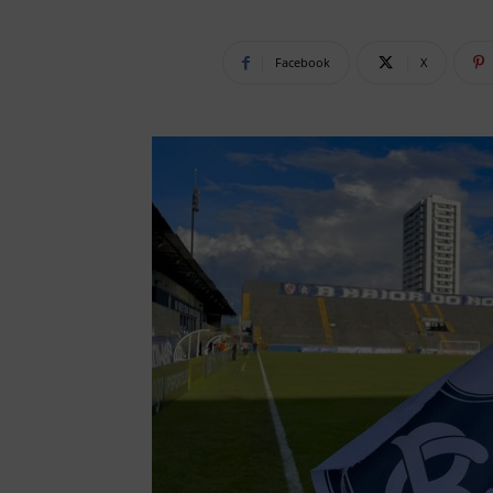
Facebook
X