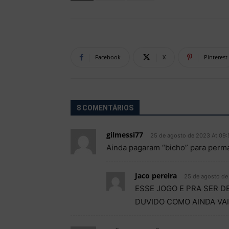
Facebook
X
Pinterest
8 COMENTÁRIOS
gilmessi77
25 de agosto de 2023 At 09:
Ainda pagaram “bicho” para perma
Jaco pereira
25 de agosto de
ESSE JOGO E PRA SER 
DUVIDO COMO AINDA VAI