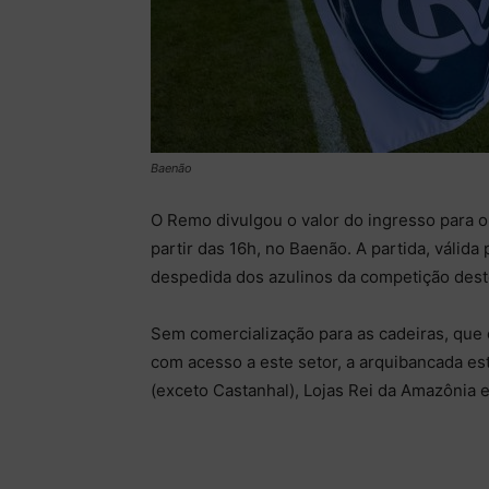
Baenão
O Remo divulgou o valor do ingresso para o 
partir das 16h, no Baenão. A partida, válida
despedida dos azulinos da competição dest
Sem comercialização para as cadeiras, que 
com acesso a este setor, a arquibancada e
(exceto Castanhal), Lojas Rei da Amazônia e