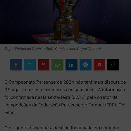
Taça "Estrela do Norte" – Foto: Camila Lima (Portal Cultura)
O Campeonato Paraense de 2024 não terá mais disputa de
3º lugar entre os perdedores das semifinais. A informação
foi confirmada nesta sexta-feira (22/12) pelo diretor de
competições da Federação Paraense de Futebol (FPF), Del
Filho.
O dirigente disse que a decisão foi tomada em conjunto