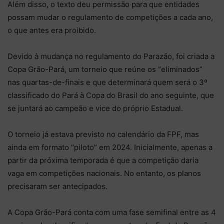
Além disso, o texto deu permissão para que entidades
possam mudar o regulamento de competições a cada ano,
o que antes era proibido.
Devido à mudança no regulamento do Parazão, foi criada a
Copa Grão-Pará, um torneio que reúne os “eliminados”
nas quartas-de-finais e que determinará quem será o 3º
classificado do Pará à Copa do Brasil do ano seguinte, que
se juntará ao campeão e vice do próprio Estadual.
O torneio já estava previsto no calendário da FPF, mas
ainda em formato “piloto” em 2024. Inicialmente, apenas a
partir da próxima temporada é que a competição daria
vaga em competições nacionais. No entanto, os planos
precisaram ser antecipados.
A Copa Grão-Pará conta com uma fase semifinal entre as 4