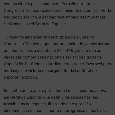
com os clubes participantes do Parazão durante o
Congresso Técnico realizado no início de dezembro. Ainda
segundo Del Filho, a decisão tem amparo nas mudanças
realizadas na Lei Geral do Esporte.
“O tema foi amplamente debatido pelos clubes no
Congresso Técnico e que, por unanimidade, concordaram
em não ter mais a disputa do 3º e 4º lugares e que as
vagas das competições nacionais seriam decididas na
Copa Grão-Pará. Nosso jurídico deu parecer favorável pela
mudança em virtude do surgimento da Lei Geral do
Esporte”, explicou.
Em junho deste ano, o presidente Lula sancionou a nova
Lei Geral do Esporte, que definiu mudanças nas leis
trabalhistas no esporte, liberdade de expressão,
discriminação e financiamento de programas esportivos.