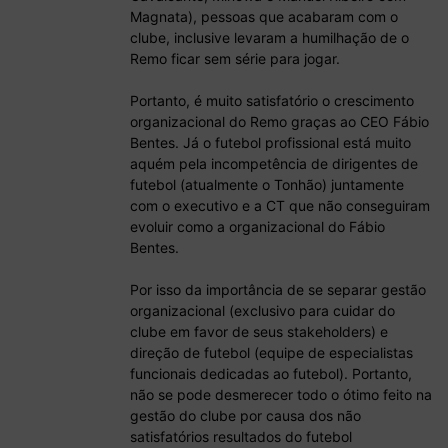
Magnata), pessoas que acabaram com o
clube, inclusive levaram a humilhação de o
Remo ficar sem série para jogar.
Portanto, é muito satisfatório o crescimento
organizacional do Remo graças ao CEO Fábio
Bentes. Já o futebol profissional está muito
aquém pela incompetência de dirigentes de
futebol (atualmente o Tonhão) juntamente
com o executivo e a CT que não conseguiram
evoluir como a organizacional do Fábio
Bentes.
Por isso da importância de se separar gestão
organizacional (exclusivo para cuidar do
clube em favor de seus stakeholders) e
direção de futebol (equipe de especialistas
funcionais dedicadas ao futebol). Portanto,
não se pode desmerecer todo o ótimo feito na
gestão do clube por causa dos não
satisfatórios resultados do futebol