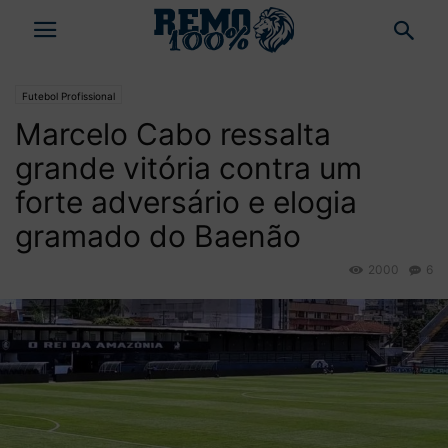
Futebol Profissional
Marcelo Cabo ressalta
grande vitória contra um
forte adversário e elogia
gramado do Baenão
2000
6