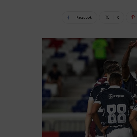
Facebook
X