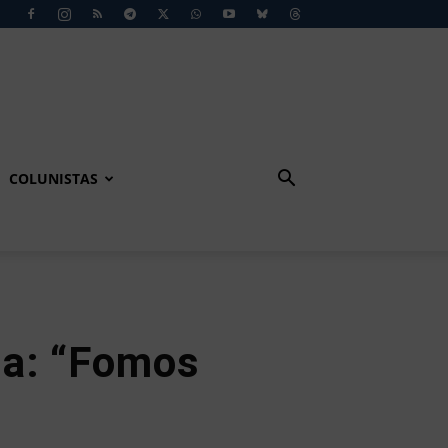
COLUNISTAS
ina: “Fomos