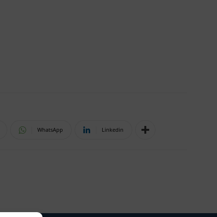
WhatsApp
Linkedin