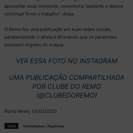
aproveitar esse momento, comemorar bastante e depois
continuar firme o trabalho”, disse.
O Remo fez uma publicação em suas redes sociais,
parabenizando o atleta e afirmando que os paraenses
possuem orgulho do craque.
VER ESSA FOTO NO INSTAGRAM
UMA PUBLICAÇÃO COMPARTILHADA
POR CLUBE DO REMO
(@CLUBEDOREMO)
Roma News, 03/03/2023
TAGS
Contratações / Dispensas