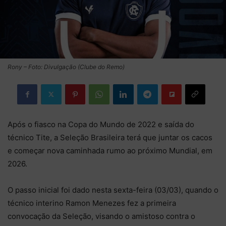
Rony – Foto: Divulgação (Clube do Remo)
Após o fiasco na Copa do Mundo de 2022 e saída do
técnico Tite, a Seleção Brasileira terá que juntar os cacos
e começar nova caminhada rumo ao próximo Mundial, em
2026.
O passo inicial foi dado nesta sexta-feira (03/03), quando o
técnico interino Ramon Menezes fez a primeira
convocação da Seleção, visando o amistoso contra o