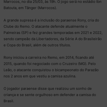
Marrocos, no dia 25/03, às 19h. O jogo será no estádio Ibn
Batouta, em Tânger (Marrocos).
A grande supresa é a inclusão do paraense Rony, cria do
Clube do Remo. O atacante defende atualmente o
Palmeiras (SP) e fez grandes temporadas em 2021 e 2022,
sendo campeão da Libertadores, da Série A do Brasileirão
e Copa do Brasil, além de outros títulos.
Rony iniciou a carreira no Remo, em 2014, ficando até
2015, quando foi negociado com o Cruzeiro (MG). Pelo
Leão, o atacante conquistou o bicampeonato do Parazão
nos 2 anos em que vestiu a camisa azulina.
O jogador paraense disse que realizou um sonho de
criança e se sente orgulhoso em defender a camisa do
Brasil.