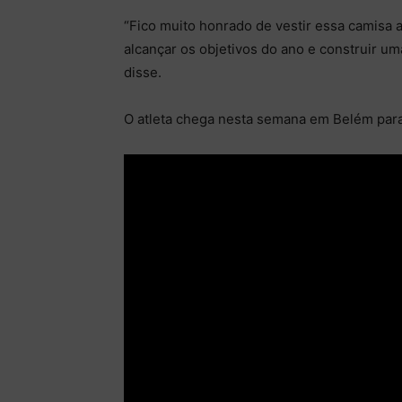
“Fico muito honrado de vestir essa camisa 
alcançar os objetivos do ano e construir um
disse.
O atleta chega nesta semana em Belém par