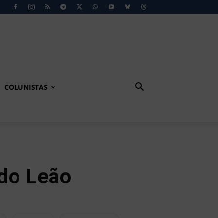
COLUNISTAS
 do Leão