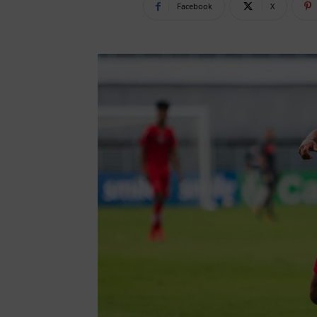
Facebook
X