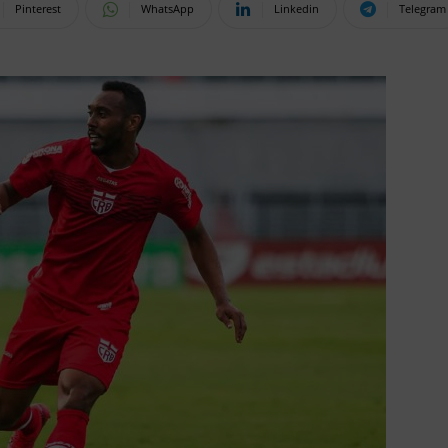
Pinterest
WhatsApp
Linkedin
Telegram