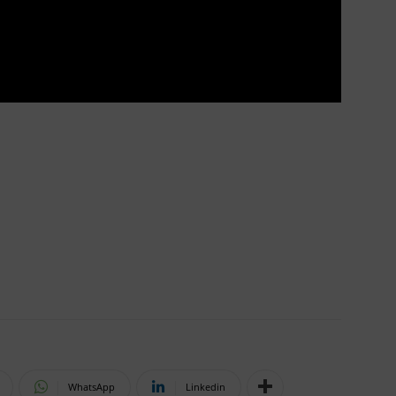
WhatsApp
Linkedin