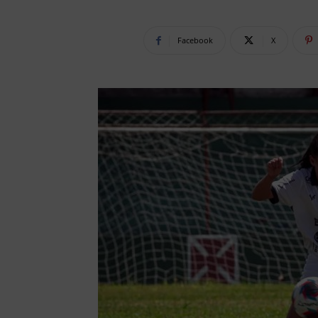
Facebook
X