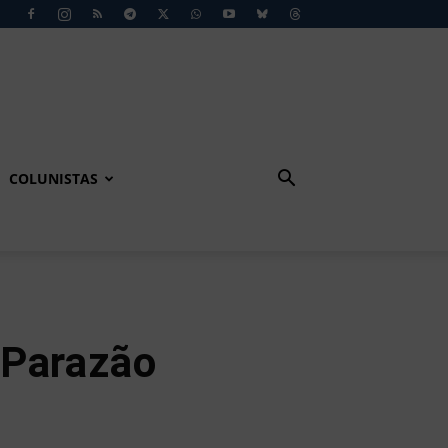
COLUNISTAS
 Parazão