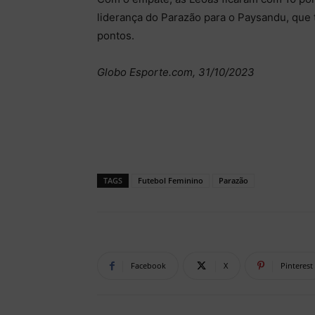
liderança do Parazão para o Paysandu, que 
pontos.
Globo Esporte.com, 31/10/2023
TAGS
Futebol Feminino
Parazão
Facebook
X
Pinterest