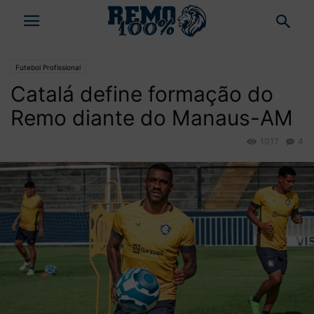
Futebol Profissional
Catalá define formação do
Remo diante do Manaus-AM
1017
4