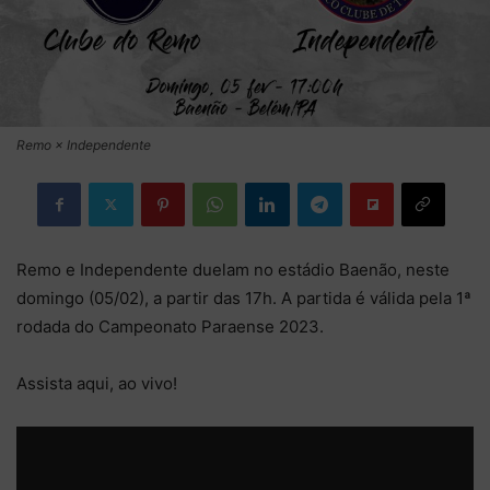
Remo × Independente
Remo e Independente duelam no estádio Baenão, neste
domingo (05/02), a partir das 17h. A partida é válida pela 1ª
rodada do Campeonato Paraense 2023.
Assista aqui, ao vivo!