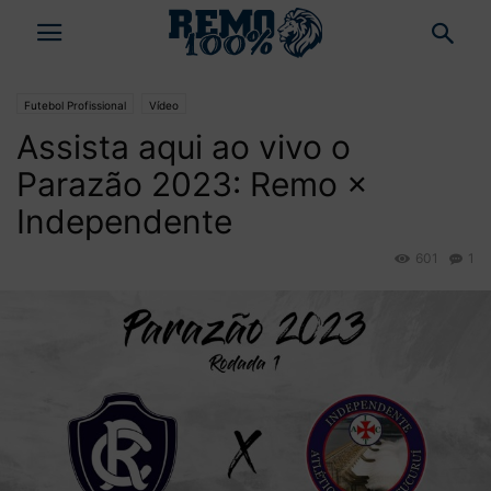
Futebol Profissional
Vídeo
Assista aqui ao vivo o
Parazão 2023: Remo ×
Independente
601
1