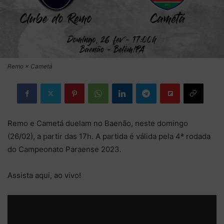
Remo × Cametá
Remo e Cametá duelam no Baenão, neste domingo
(26/02), a partir das 17h. A partida é válida pela 4ª rodada
do Campeonato Paraense 2023.
Assista aqui, ao vivo!