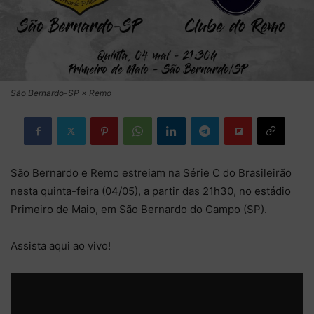
São Bernardo-SP × Remo
São Bernardo e Remo estreiam na Série C do Brasileirão
nesta quinta-feira (04/05), a partir das 21h30, no estádio
Primeiro de Maio, em São Bernardo do Campo (SP).
Assista aqui ao vivo!