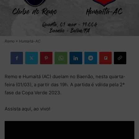
Remo × Humaitá-AC
Remo e Humaitá (AC) duelam no Baenão, nesta quarta-
feira (01/03), a partir das 19h. A partida é válida pela 2ª
fase da Copa Verde 2023.
Assista aqui, ao vivo!