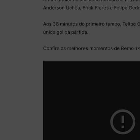
Anderson Uchôa, Erick Flores e Felipe Gedo
Aos 38 minutos do primeiro tempo, Felipe G
único gol da partida.
Confira os melhores momentos de Remo 1×