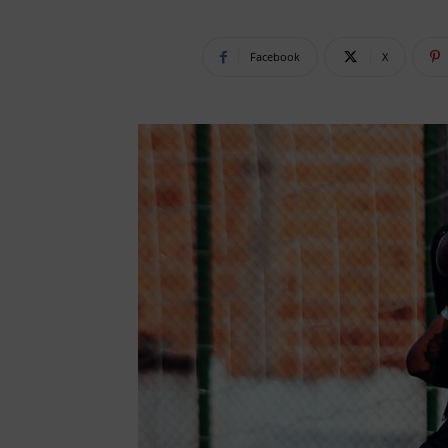
Facebook
X